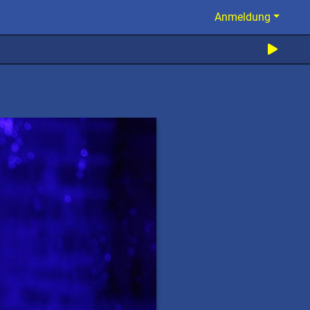
Anmeldung