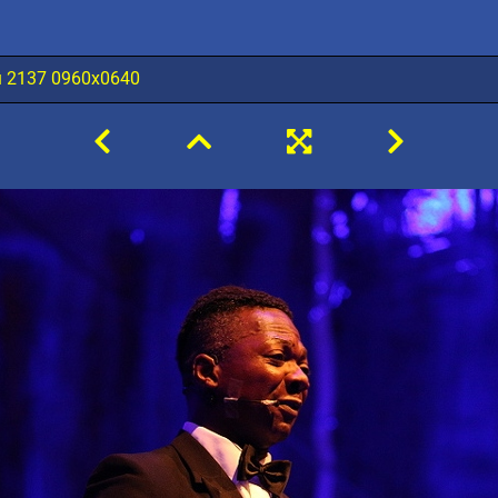
u 2137 0960x0640