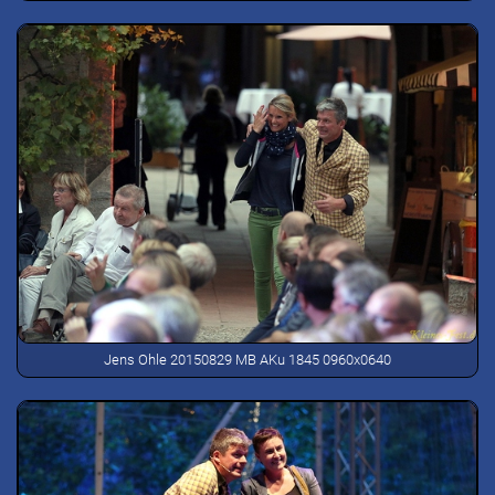
Jens Ohle 20150829 MB AKu 1845 0960x0640