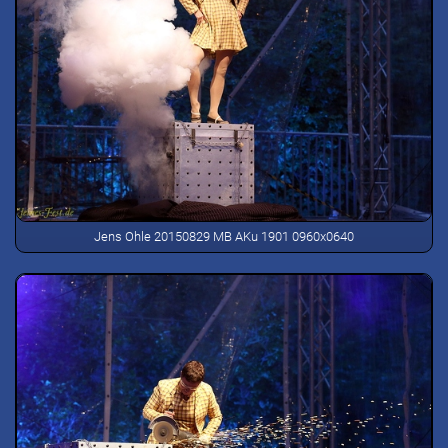
Jens Ohle 20150829 MB AKu 1901 0960x0640