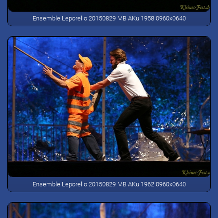
Ensemble Leporello 20150829 MB AKu 1958 0960x0640
Ensemble Leporello 20150829 MB AKu 1962 0960x0640