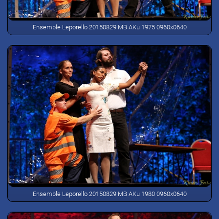
Ensemble Leporello 20150829 MB AKu 1975 0960x0640
Ensemble Leporello 20150829 MB AKu 1980 0960x0640