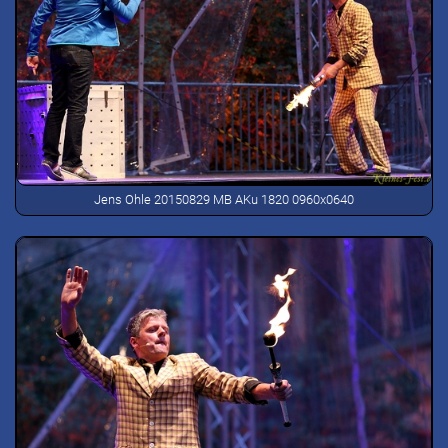
Jens Ohle 20150829 MB AKu 1820 0960x0640