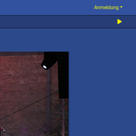
Anmeldung