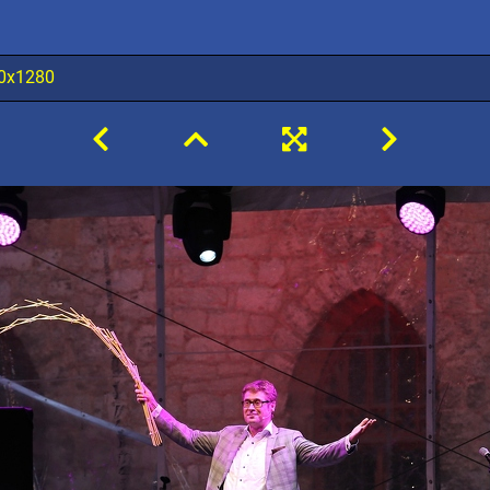
0x1280