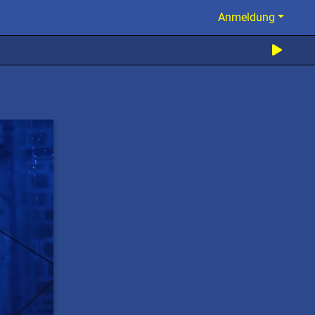
Anmeldung