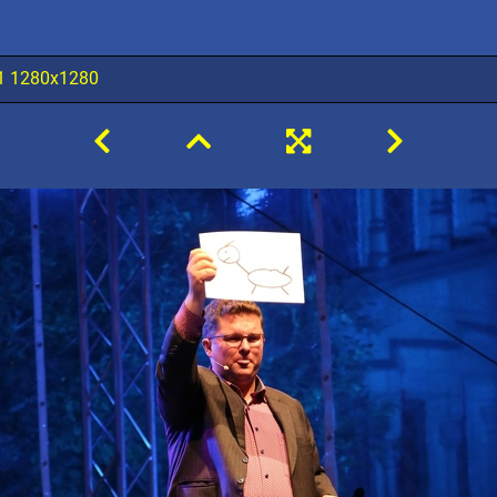
1 1280x1280