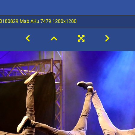
 20180829 Mab AKu 7479 1280x1280