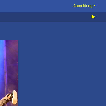
Anmeldung