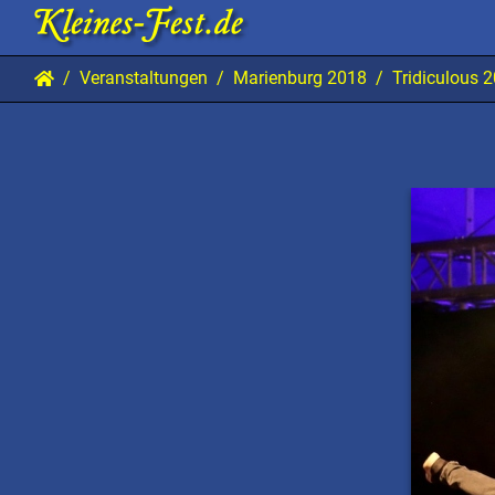
Veranstaltungen
Marienburg 2018
Tridiculous