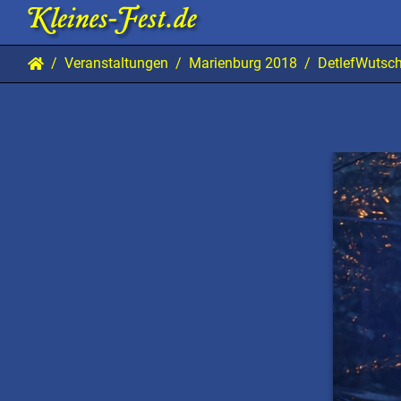
Veranstaltungen
Marienburg 2018
DetlefWutsc