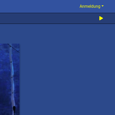
Anmeldung