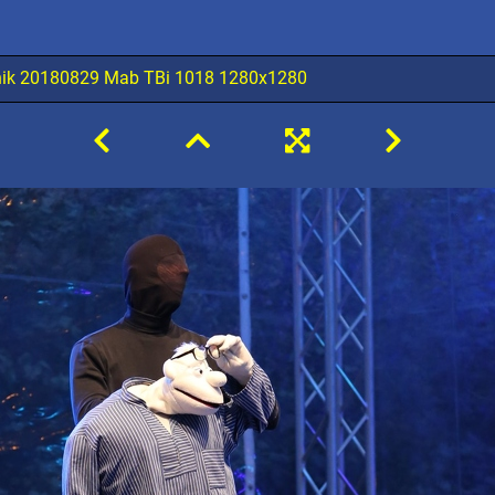
hik 20180829 Mab TBi 1018 1280x1280