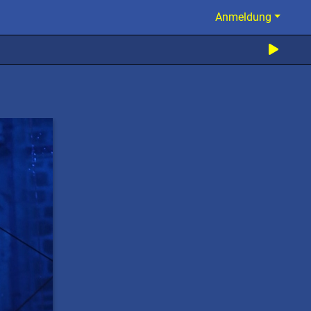
Anmeldung