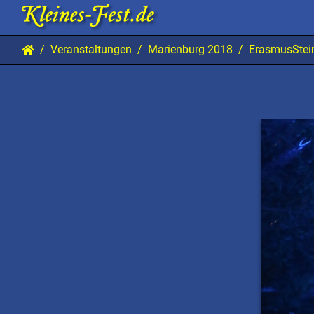
Veranstaltungen
Marienburg 2018
ErasmusStei