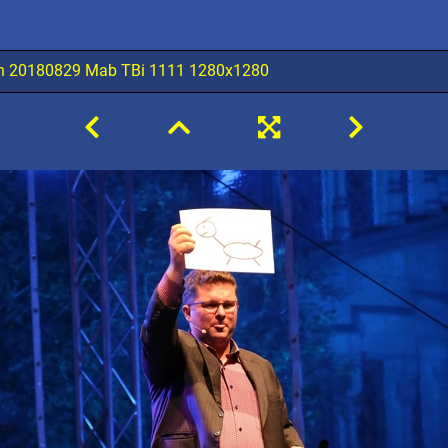
n 20180829 Mab TBi 1111 1280x1280