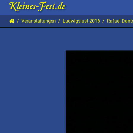
Veranstaltungen
Ludwigslust 2016
Rafael Dan