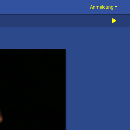
Anmeldung