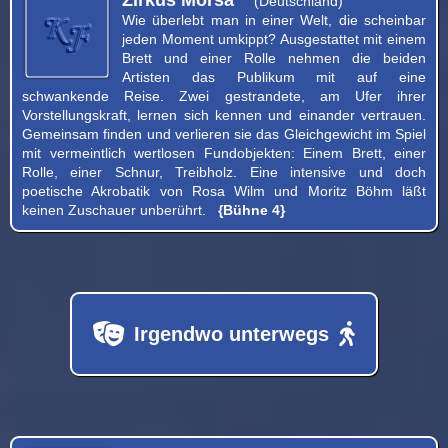
(Deutschland)
Wie überlebt man in einer Welt, die scheinbar
jeden Moment umkippt? Ausgestattet mit einem
Brett und einer Rolle nehmen die beiden
Artisten das Publikum mit auf eine
schwankende Reise. Zwei gestrandete, am Ufer ihrer
Vorstellungskraft, lernen sich kennen und einander vertrauen.
Gemeinsam finden und verlieren sie das Gleichgewicht im Spiel
mit vermeintlich wertlosen Fundobjekten: Einem Brett, einer
Rolle, einer Schnur, Treibholz. Eine intensive und doch
poetische Akrobatik von Rosa Wilm und Moritz Böhm läßt
keinen Zuschauer unberührt.
{Bühne 4}
Irgendwo unterwegs