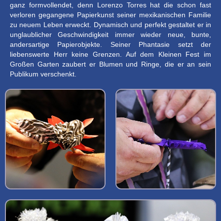
ganz formvollendet, denn Lorenzo Torres hat die schon fast
verloren gegangene Papierkunst seiner mexikanischen Familie
zu neuem Leben erweckt. Dynamisch und perfekt gestaltet er in
unglaublicher Geschwindigkeit immer wieder neue, bunte,
andersartige Papierobjekte. Seiner Phantasie setzt der
liebenswerte Herr keine Grenzen. Auf dem Kleinen Fest im
Großen Garten zaubert er Blumen und Ringe, die er an sein
Publikum verschenkt.