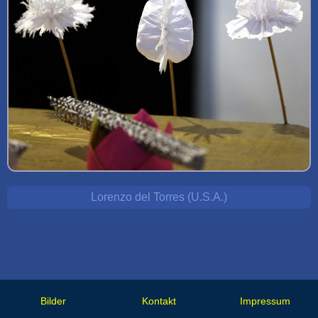
Lorenzo del Torres (U.S.A.)
Bilder
Kontakt
Impressum