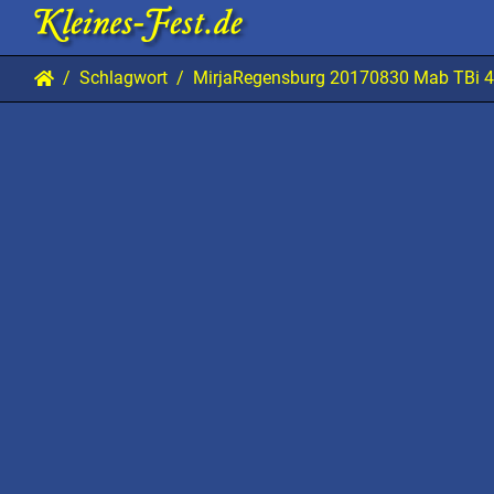
Schlagwort
MirjaRegensburg 20170830 Mab TBi 