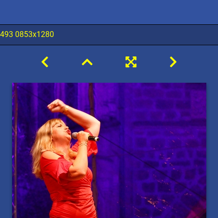
4493 0853x1280