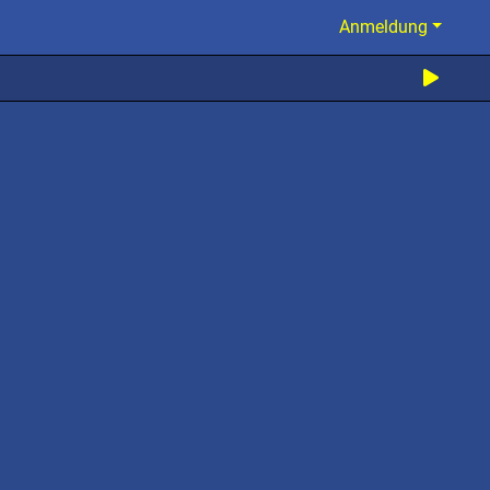
Anmeldung