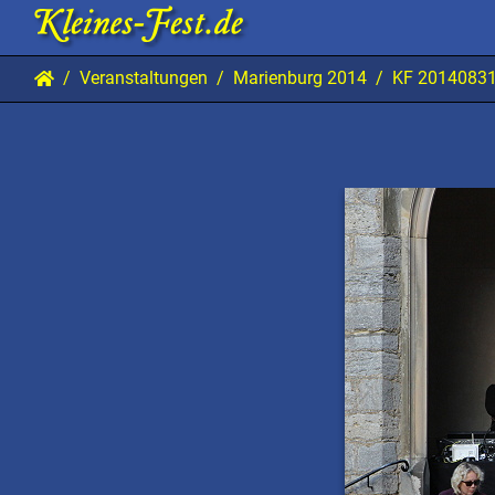
Veranstaltungen
Marienburg 2014
KF 20140831