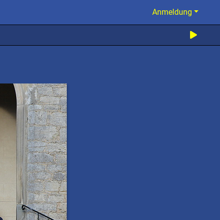
Anmeldung