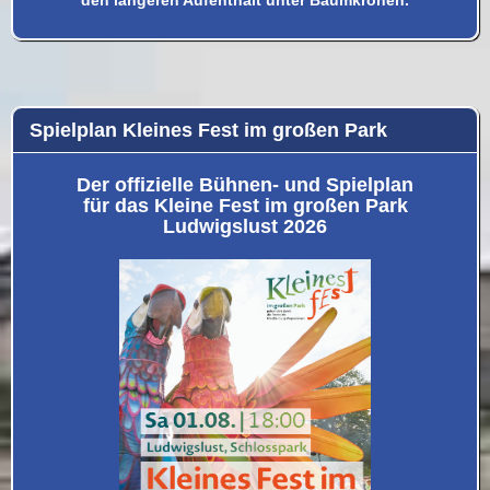
den längeren Aufenthalt unter Baumkronen.
Spielplan Kleines Fest im großen Park
Der offizielle Bühnen- und Spielplan
für das Kleine Fest im großen Park
Ludwigslust 2026