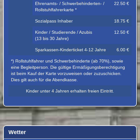
Ehrenamts- / Schwerbehinderten- /
22.50 €
Rollstuhlfahrerkarte *
Sozialpass Inhaber
18.75 €
Kinder / Studierende / Azubis
12.50 €
(13 bis 30 Jahre)
Sparkassen-Kinderticket 4-12 Jahre
6.00 €
*) Rollstuhlfahrer und Schwerbehinderte (ab 70%), sowie 
eine Begleitperson. Die gültige Ermäßigungsberechtigung 
ist beim Kauf der Karte vorzuweisen oder zuzuschicken. 
Dies gilt auch für die Abendkasse.
Kinder unter 4 Jahren erhalten freien Eintritt.
Wetter