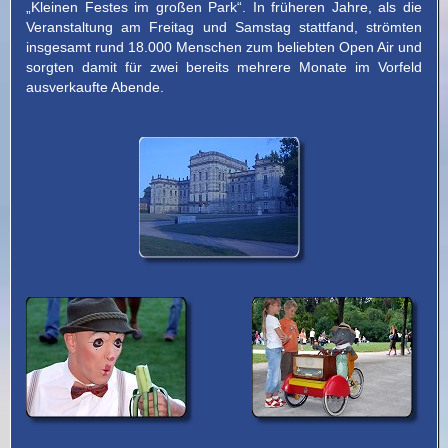
„Kleinen Festes im großen Park“. In früheren Jahre, als die
Veranstaltung am Freitag und Samstag stattfand, strömten
insgesamt rund 18.000 Menschen zum beliebten Open Air und
sorgten damit für zwei bereits mehrere Monate im Vorfeld
ausverkaufte Abende.