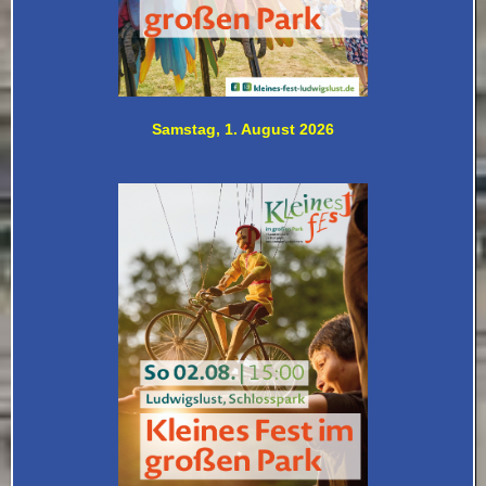
Samstag, 1. August 2026