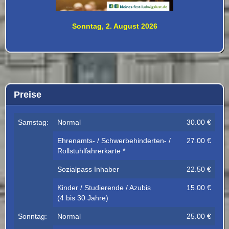
Sonntag, 2. August 2026
Preise
Samstag:
Normal
30.00 €
Ehrenamts- / Schwerbehinderten- /
27.00 €
Rollstuhlfahrerkarte *
Sozialpass Inhaber
22.50 €
Kinder / Studierende / Azubis
15.00 €
(4 bis 30 Jahre)
Sonntag:
Normal
25.00 €