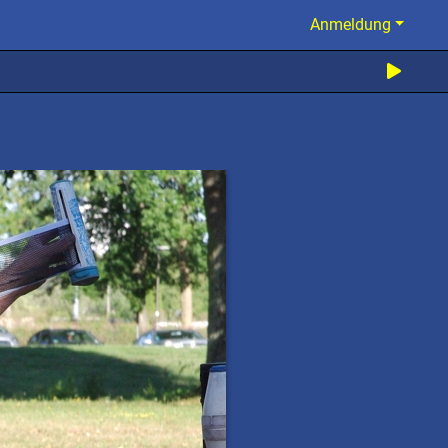
Anmeldung