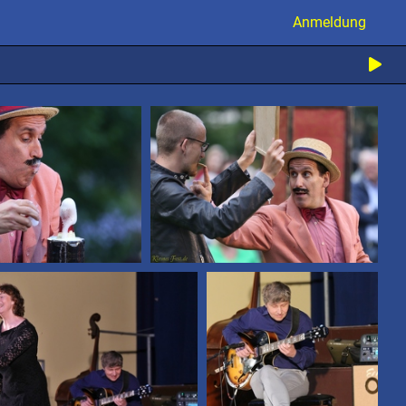
Anmeldung