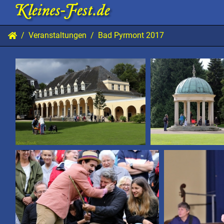
Veranstaltungen
Bad Pyrmont 2017