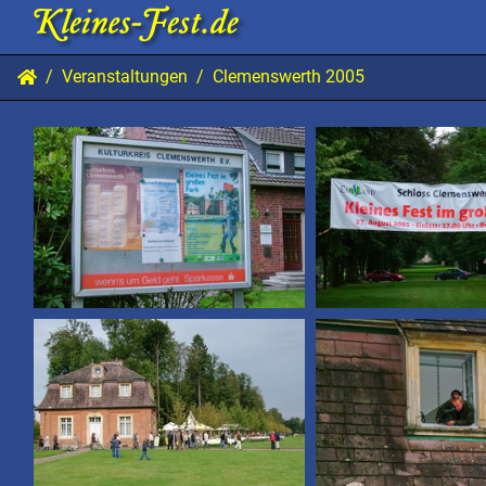
Veranstaltungen
Clemenswerth 2005