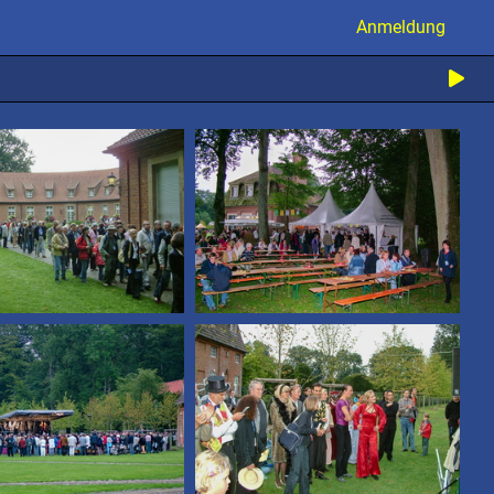
Anmeldung