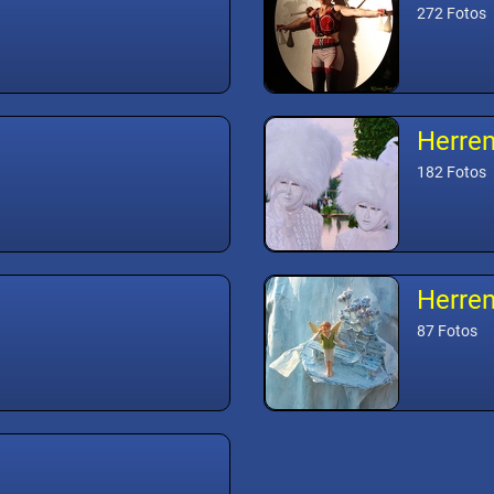
272 Fotos
Herre
182 Fotos
Herre
87 Fotos