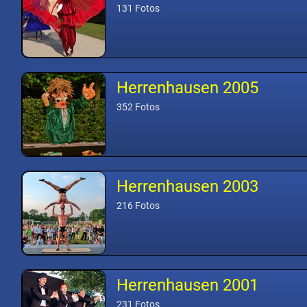
131 Fotos
Herrenhausen 2005
352 Fotos
Herrenhausen 2003
216 Fotos
Herrenhausen 2001
231 Fotos