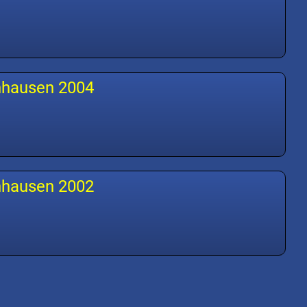
nhausen 2004
nhausen 2002