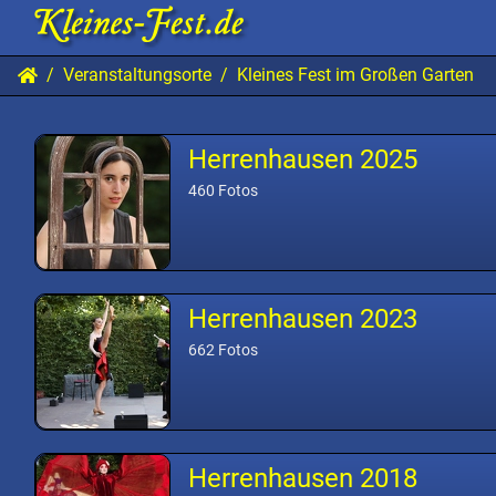
Veranstaltungsorte
Kleines Fest im Großen Garten
Herrenhausen 2025
460 Fotos
Herrenhausen 2023
662 Fotos
Herrenhausen 2018