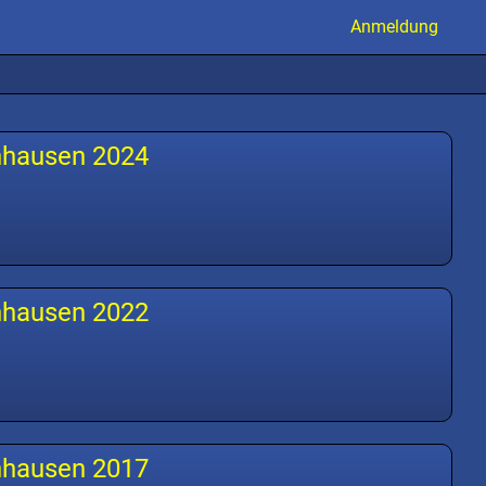
Anmeldung
nhausen 2024
nhausen 2022
nhausen 2017