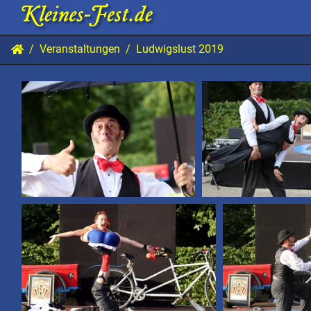
Veranstaltungen
Ludwigslust 2019