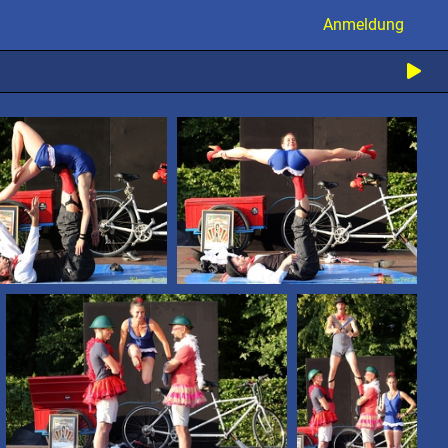
Anmeldung