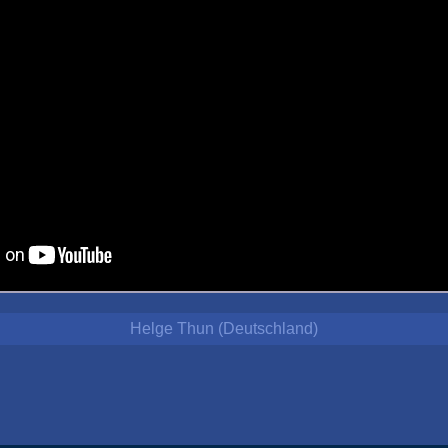
Helge Thun (Deutschland)