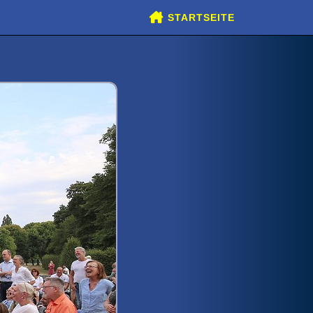
STARTSEITE