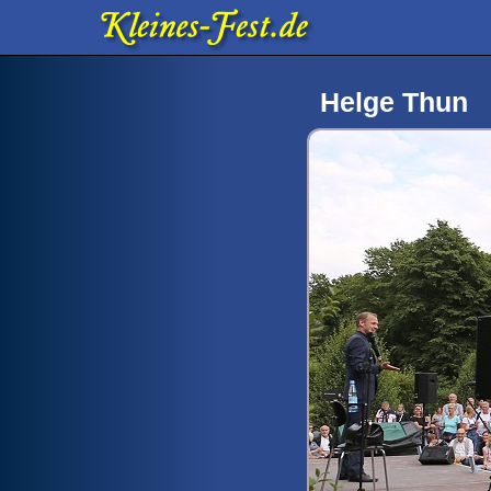
Helge Thun