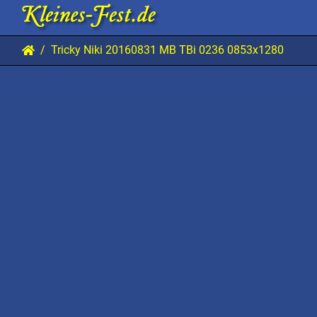
Tricky Niki 20160831 MB TBi 0236 0853x1280