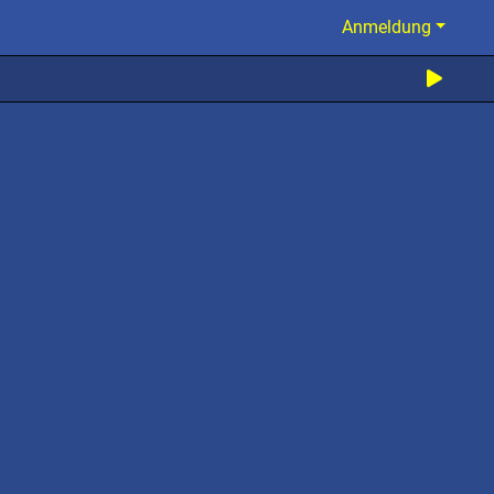
Anmeldung