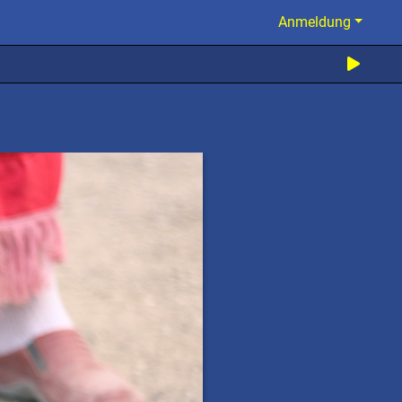
Anmeldung