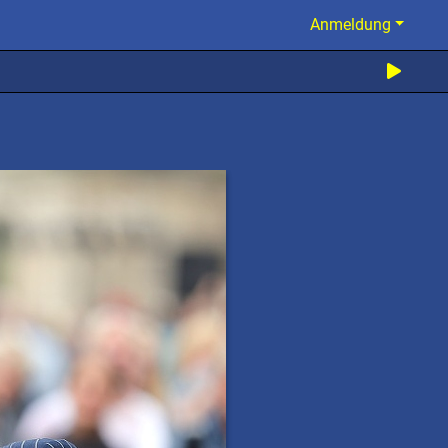
Anmeldung