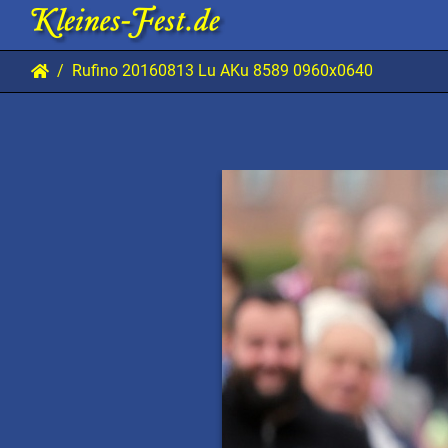
Rufino 20160813 Lu AKu 8589 0960x0640