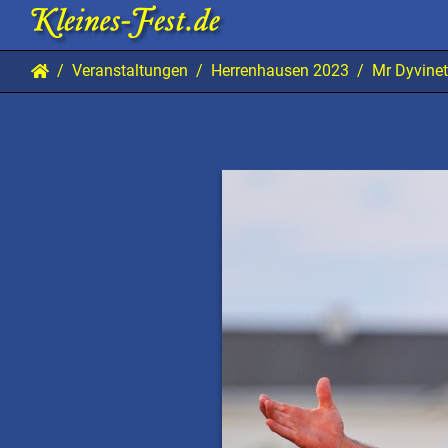
Veranstaltungen
Herrenhausen 2023
Mr Dyvine