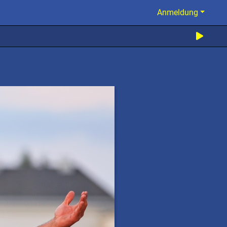
Anmeldung