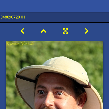
 0480x0720 01