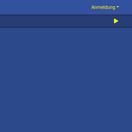
Anmeldung