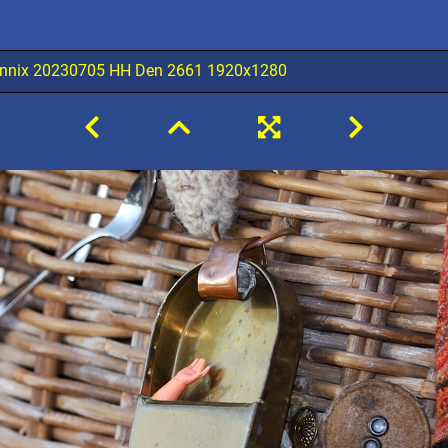
nnix 20230705 HH Den 2661 1920x1280