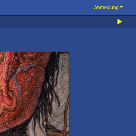
Anmeldung