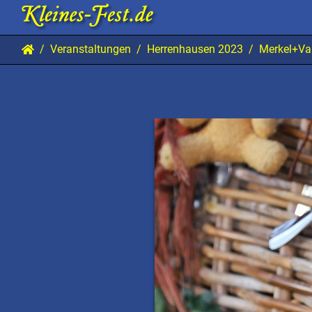
Veranstaltungen
Herrenhausen 2023
Merkel+Va