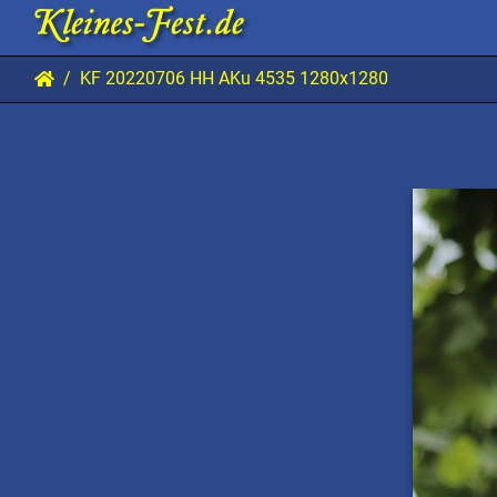
KF 20220706 HH AKu 4535 1280x1280