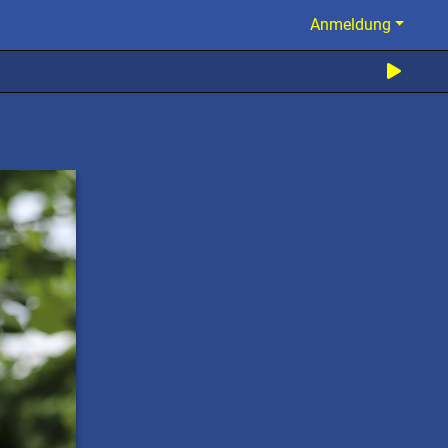
Anmeldung