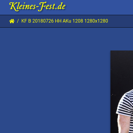
KF B 20180726 HH AKu 1208 1280x1280