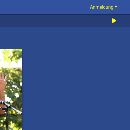
Anmeldung