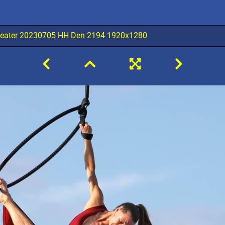
eater 20230705 HH Den 2194 1920x1280