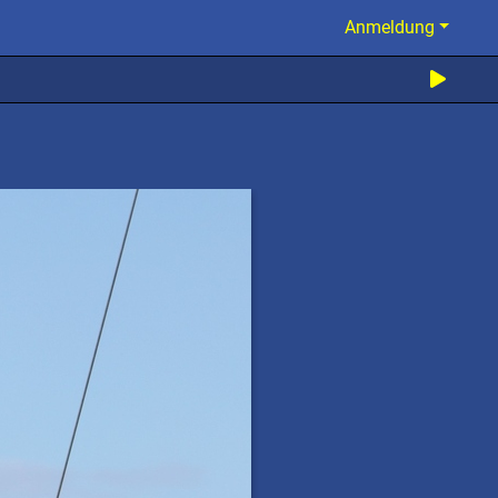
Anmeldung