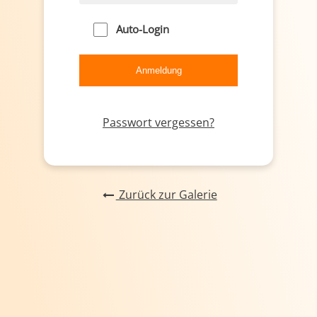
Auto-Login
Passwort vergessen?
Zurück zur Galerie