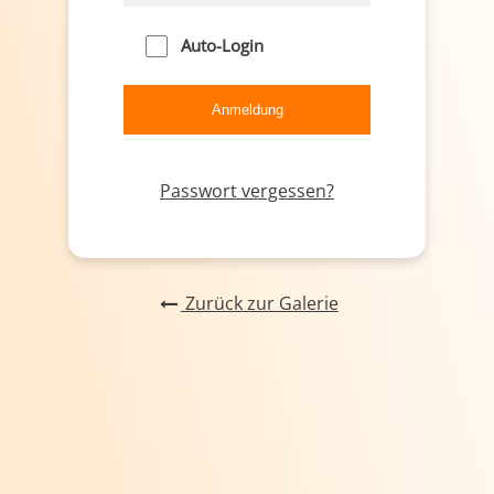
Auto-Login
Passwort vergessen?
Zurück zur Galerie