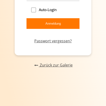
Auto-Login
Passwort vergessen?
Zurück zur Galerie