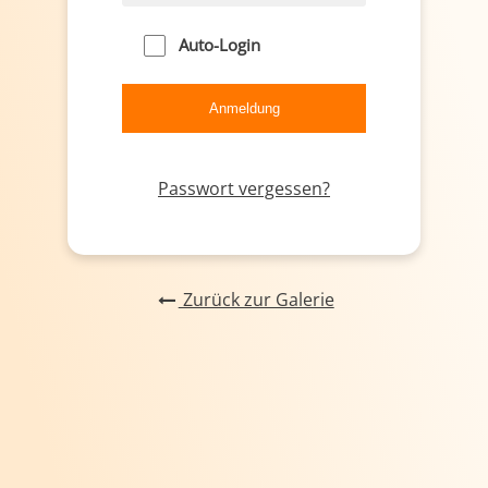
Auto-Login
Passwort vergessen?
Zurück zur Galerie