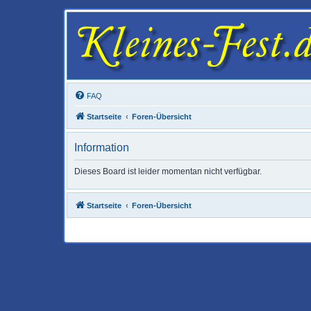
FAQ
Startseite
Foren-Übersicht
Information
Dieses Board ist leider momentan nicht verfügbar.
Startseite
Foren-Übersicht