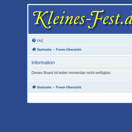
FAQ
Startseite
Foren-Übersicht
Information
Dieses Board ist leider momentan nicht verfügbar.
Startseite
Foren-Übersicht