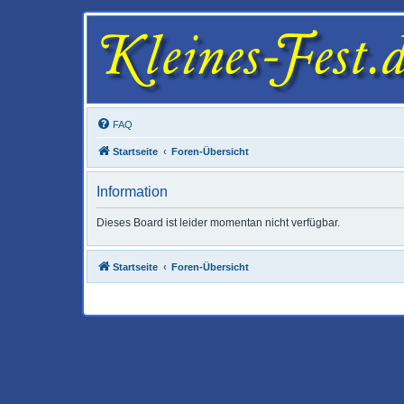
FAQ
Startseite
Foren-Übersicht
Information
Dieses Board ist leider momentan nicht verfügbar.
Startseite
Foren-Übersicht