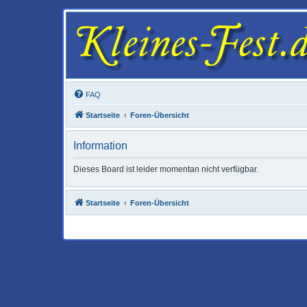
FAQ
Startseite
Foren-Übersicht
Information
Dieses Board ist leider momentan nicht verfügbar.
Startseite
Foren-Übersicht