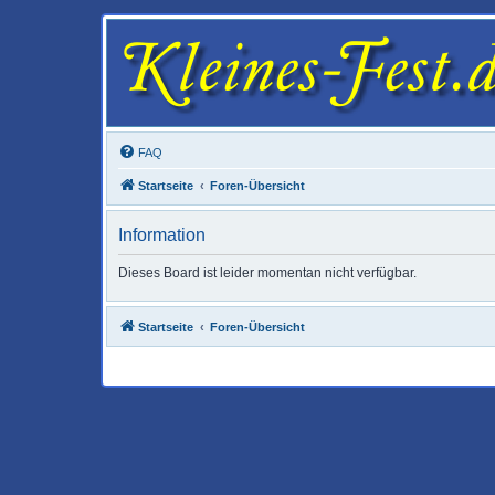
FAQ
Startseite
Foren-Übersicht
Information
Dieses Board ist leider momentan nicht verfügbar.
Startseite
Foren-Übersicht