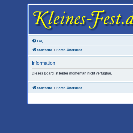
FAQ
Startseite
Foren-Übersicht
Information
Dieses Board ist leider momentan nicht verfügbar.
Startseite
Foren-Übersicht