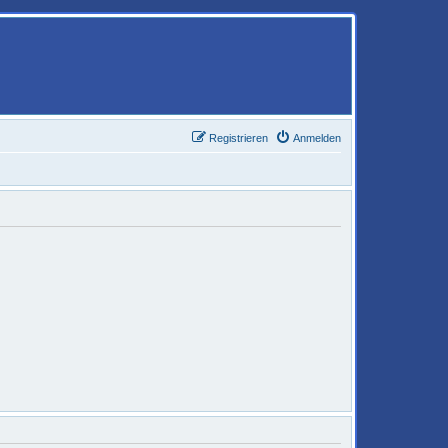
Registrieren
Anmelden