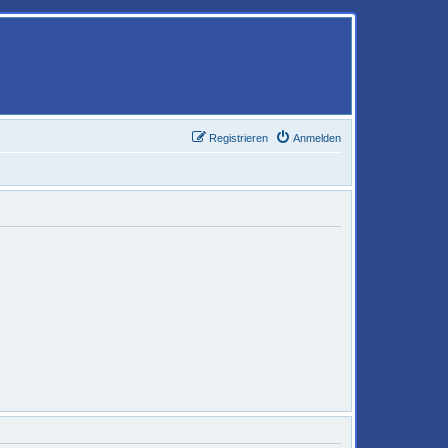
Registrieren
Anmelden