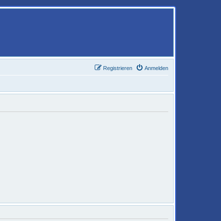
Registrieren
Anmelden