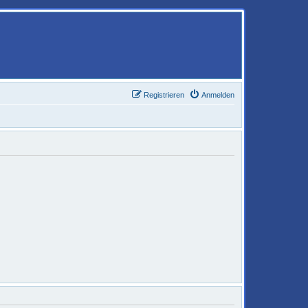
Registrieren
Anmelden