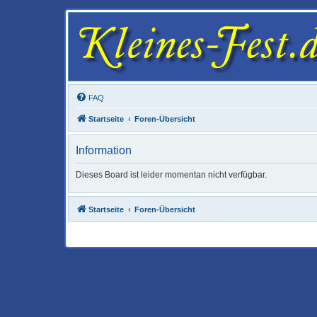
FAQ
Startseite
Foren-Übersicht
Information
Dieses Board ist leider momentan nicht verfügbar.
Startseite
Foren-Übersicht