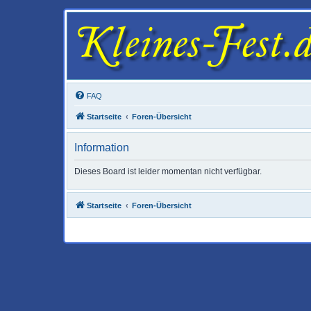
FAQ
Startseite
Foren-Übersicht
Information
Dieses Board ist leider momentan nicht verfügbar.
Startseite
Foren-Übersicht