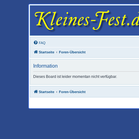
FAQ
Startseite
Foren-Übersicht
Information
Dieses Board ist leider momentan nicht verfügbar.
Startseite
Foren-Übersicht