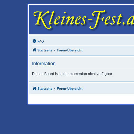
FAQ
Startseite
Foren-Übersicht
Information
Dieses Board ist leider momentan nicht verfügbar.
Startseite
Foren-Übersicht