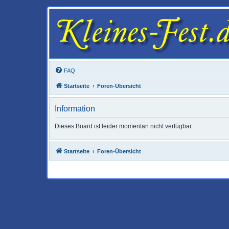
FAQ
Startseite
Foren-Übersicht
Information
Dieses Board ist leider momentan nicht verfügbar.
Startseite
Foren-Übersicht