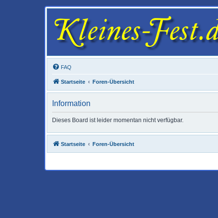
FAQ
Startseite
Foren-Übersicht
Information
Dieses Board ist leider momentan nicht verfügbar.
Startseite
Foren-Übersicht