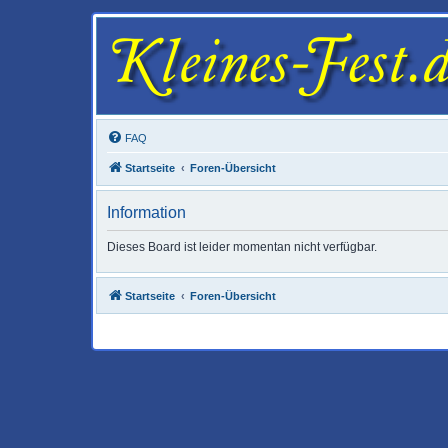
FAQ
Startseite
Foren-Übersicht
Information
Dieses Board ist leider momentan nicht verfügbar.
Startseite
Foren-Übersicht