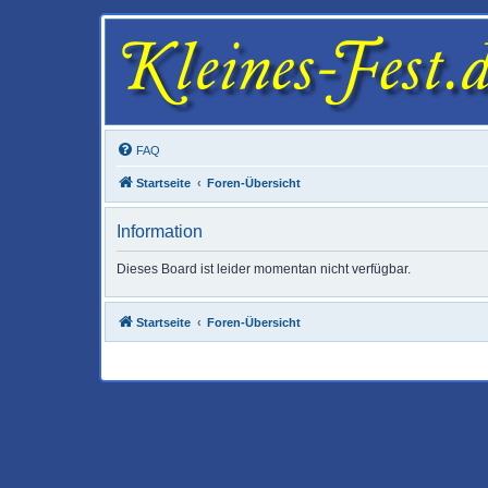
FAQ
Startseite
Foren-Übersicht
Information
Dieses Board ist leider momentan nicht verfügbar.
Startseite
Foren-Übersicht